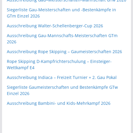
Siegerliste Gau-Meisterschaften und -Bestenkämpfe in
GTm Einzel 2026
Ausschreibung Walter-Schellenberger-Cup 2026
Ausschreibung Gau-Mannschafts-Meisterschaften GTm
2026
Ausschreibung Rope Skipping – Gaumeisterschaften 2026
Rope Skipping D-Kampfrichterschulung – Einsteiger-
Wettkampf E4
Ausschreibung Indiaca – Freizeit Turnier + 2. Gau Pokal
Siegerliste Gaumeisterschaften und Bestenkämpfe GTw
Einzel 2026
Ausschreibung Bambini- und Kids-Mehrkampf 2026