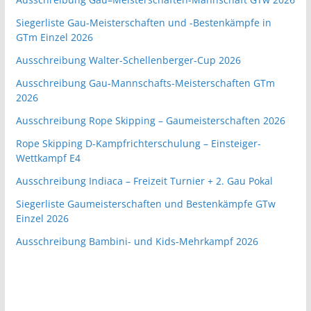
Siegerliste Gau-Meisterschaften und -Bestenkämpfe in
GTm Einzel 2026
Ausschreibung Walter-Schellenberger-Cup 2026
Ausschreibung Gau-Mannschafts-Meisterschaften GTm
2026
Ausschreibung Rope Skipping – Gaumeisterschaften 2026
Rope Skipping D-Kampfrichterschulung – Einsteiger-
Wettkampf E4
Ausschreibung Indiaca – Freizeit Turnier + 2. Gau Pokal
Siegerliste Gaumeisterschaften und Bestenkämpfe GTw
Einzel 2026
Ausschreibung Bambini- und Kids-Mehrkampf 2026