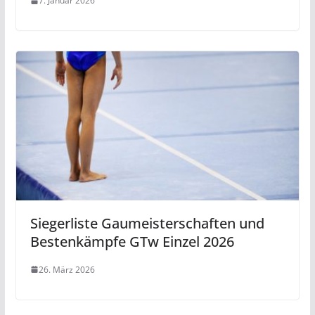
7. Januar 2026
Siegerliste Gaumeisterschaften und
Bestenkämpfe GTw Einzel 2026
26. März 2026