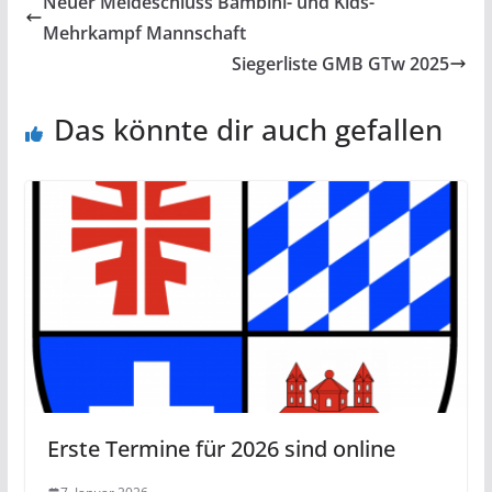
Neuer Meldeschluss Bambini- und Kids-
Mehrkampf Mannschaft
Siegerliste GMB GTw 2025
Das könnte dir auch gefallen
Erste Termine für 2026 sind online