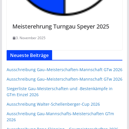
Meisterehrung Turngau Speyer 2025
3. November 2025
Neueste Beiträge
Ausschreibung Gau–Meisterschaften-Mannschaft GTw 2026
Ausschreibung Gau–Meisterschaften-Mannschaft GTw 2026
Siegerliste Gau-Meisterschaften und -Bestenkämpfe in
GTm Einzel 2026
Ausschreibung Walter-Schellenberger-Cup 2026
Ausschreibung Gau-Mannschafts-Meisterschaften GTm
2026