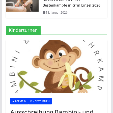
Bestenkämpfe in GTm Einzel 2026
18. Januar 2026
Kinderturnen
ALLGEMEIN
KINDERTURNEN
Ausschreibung Bambini- und