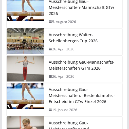
Ausschreibung Gau–
Meisterschaften-Mannschaft GTw
2026
5. August 2026
Ausschreibung Walter-
Schellenberger-Cup 2026
26. April 2026
Ausschreibung Gau-Mannschafts-
Meisterschaften GTm 2026
26. April 2026
Ausschreibung Gau-
Meisterschaften, -Bestenkämpfe, -
Entscheid im GTw Einzel 2026
19. Januar 2026
Ausschreibung Gau-
Meisterschaften und -