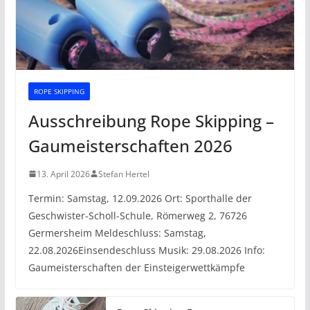
ROPE SKIPPING
Ausschreibung Rope Skipping –
Gaumeisterschaften 2026
13. April 2026
Stefan Hertel
Termin: Samstag, 12.09.2026 Ort: Sporthalle der
Geschwister-Scholl-Schule, Römerweg 2, 76726
Germersheim Meldeschluss: Samstag,
22.08.2026Einsendeschluss Musik: 29.08.2026 Info:
Gaumeisterschaften der Einsteigerwettkämpfe