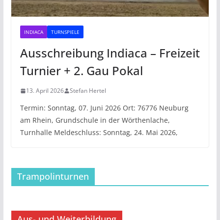
INDIACA
TURNSPIELE
Ausschreibung Indiaca – Freizeit
Turnier + 2. Gau Pokal
13. April 2026
Stefan Hertel
Termin: Sonntag, 07. Juni 2026 Ort: 76776 Neuburg
am Rhein, Grundschule in der Wörthenlache,
Turnhalle Meldeschluss: Sonntag, 24. Mai 2026,
Trampolinturnen
Aus- und Weiterbildung