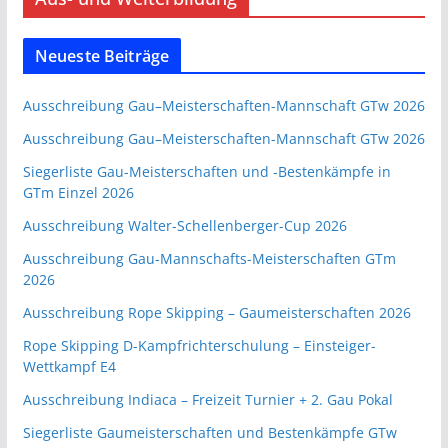
Neueste Beiträge
Ausschreibung Gau–Meisterschaften-Mannschaft GTw 2026
Ausschreibung Gau–Meisterschaften-Mannschaft GTw 2026
Siegerliste Gau-Meisterschaften und -Bestenkämpfe in
GTm Einzel 2026
Ausschreibung Walter-Schellenberger-Cup 2026
Ausschreibung Gau-Mannschafts-Meisterschaften GTm
2026
Ausschreibung Rope Skipping – Gaumeisterschaften 2026
Rope Skipping D-Kampfrichterschulung – Einsteiger-
Wettkampf E4
Ausschreibung Indiaca – Freizeit Turnier + 2. Gau Pokal
Siegerliste Gaumeisterschaften und Bestenkämpfe GTw