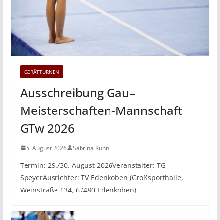
GERÄTTURNEN
Ausschreibung Gau–
Meisterschaften-Mannschaft
GTw 2026
5. August 2026
Sabrina Kuhn
Termin: 29./30. August 2026Veranstalter: TG
SpeyerAusrichter: TV Edenkoben (Großsporthalle,
Weinstraße 134, 67480 Edenkoben)