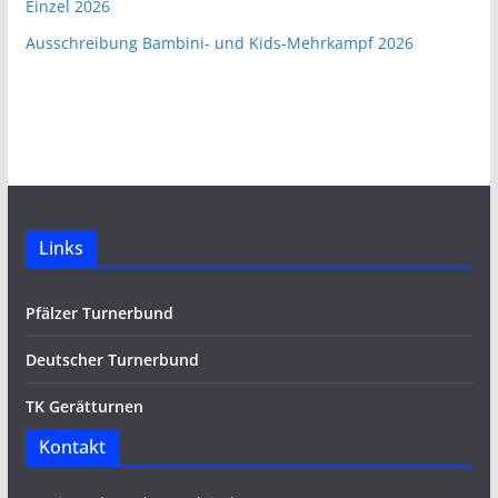
Einzel 2026
Ausschreibung Bambini- und Kids-Mehrkampf 2026
Links
Pfälzer Turnerbund
Deutscher Turnerbund
TK Gerätturnen
Kontakt