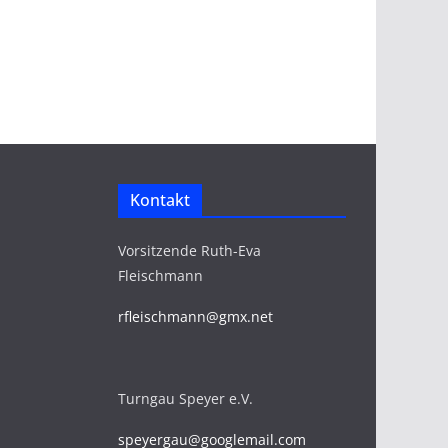
Kontakt
Vorsitzende Ruth-Eva
Fleischmann
rfleischmann@gmx.net
Turngau Speyer e.V.
speyergau
@
googlemail.com