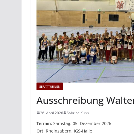
GERÄTTURNEN
Ausschreibung Walte
26. April 2026
Sabrina Kuhn
Termin:
Samstag, 05. Dezember 2026
Ort:
Rheinzabern, IGS-Halle