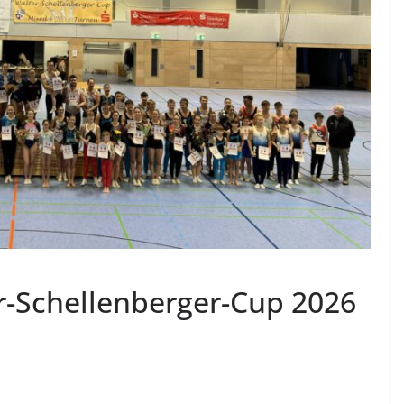
r-Schellenberger-Cup 2026