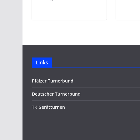
Links
Pfälzer Turnerbund
Deutscher Turnerbund
TK Gerätturnen