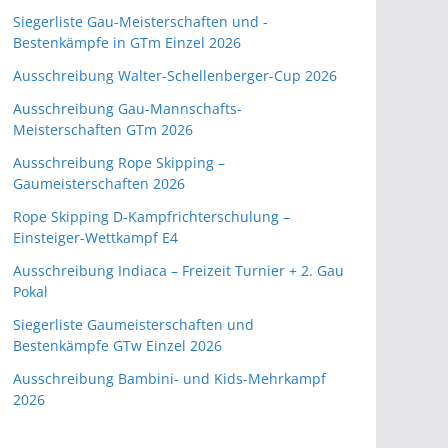
Siegerliste Gau-Meisterschaften und -
Bestenkämpfe in GTm Einzel 2026
Ausschreibung Walter-Schellenberger-Cup 2026
Ausschreibung Gau-Mannschafts-
Meisterschaften GTm 2026
Ausschreibung Rope Skipping –
Gaumeisterschaften 2026
Rope Skipping D-Kampfrichterschulung –
Einsteiger-Wettkampf E4
Ausschreibung Indiaca – Freizeit Turnier + 2. Gau
Pokal
Siegerliste Gaumeisterschaften und
Bestenkämpfe GTw Einzel 2026
Ausschreibung Bambini- und Kids-Mehrkampf
2026