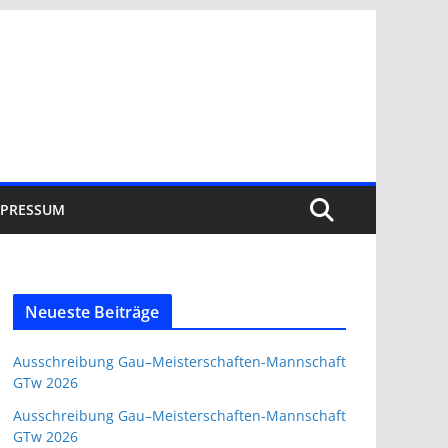
MPRESSUM
Neueste Beiträge
Ausschreibung Gau–Meisterschaften-Mannschaft
GTw 2026
Ausschreibung Gau–Meisterschaften-Mannschaft
GTw 2026