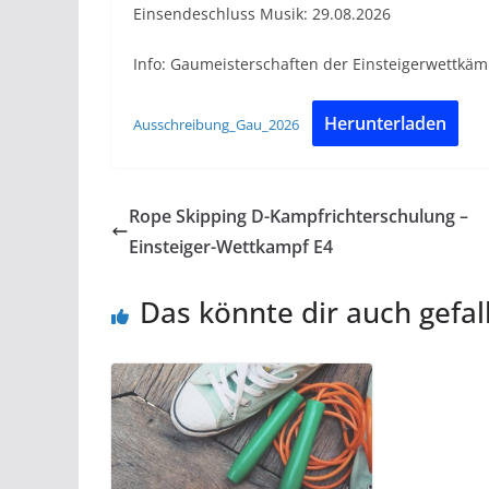
Einsendeschluss Musik: 29.08.2026
Info: Gaumeisterschaften der Einsteigerwettkäm
Herunterladen
Ausschreibung_Gau_2026
Rope Skipping D-Kampfrichterschulung –
Einsteiger-Wettkampf E4
Das könnte dir auch gefal