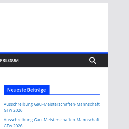
MPRESSUM
Neueste Beiträge
Ausschreibung Gau–Meisterschaften-Mannschaft
GTw 2026
Ausschreibung Gau–Meisterschaften-Mannschaft
GTw 2026