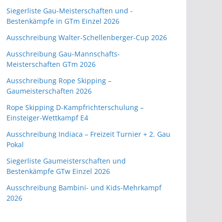
Siegerliste Gau-Meisterschaften und -
Bestenkämpfe in GTm Einzel 2026
Ausschreibung Walter-Schellenberger-Cup 2026
Ausschreibung Gau-Mannschafts-
Meisterschaften GTm 2026
Ausschreibung Rope Skipping –
Gaumeisterschaften 2026
Rope Skipping D-Kampfrichterschulung –
Einsteiger-Wettkampf E4
Ausschreibung Indiaca – Freizeit Turnier + 2. Gau
Pokal
Siegerliste Gaumeisterschaften und
Bestenkämpfe GTw Einzel 2026
Ausschreibung Bambini- und Kids-Mehrkampf
2026