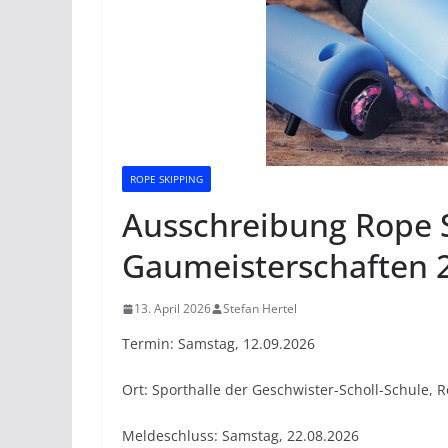
ROPE SKIPPING
Ausschreibung Rope 
Gaumeisterschaften 
13. April 2026
Stefan Hertel
Termin: Samstag, 12.09.2026
Ort: Sporthalle der Geschwister-Scholl-Schule
Meldeschluss: Samstag, 22.08.2026