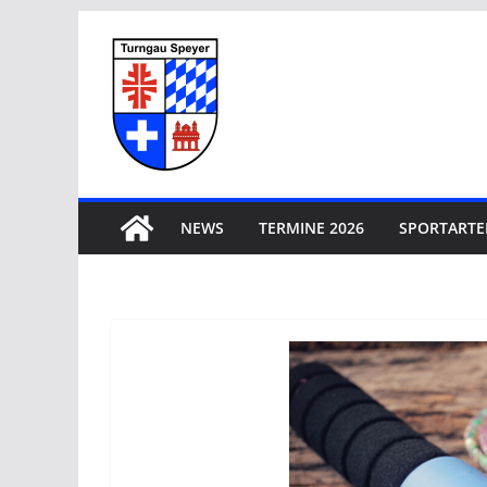
Zum
Inhalt
springen
NEWS
TERMINE 2026
SPORTARTE