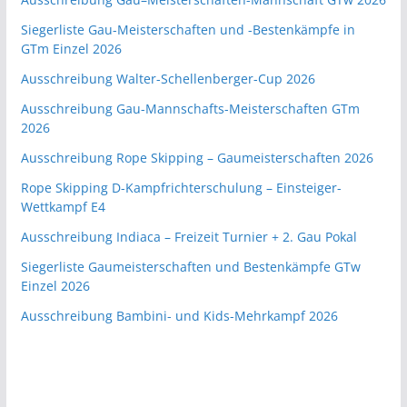
Siegerliste Gau-Meisterschaften und -Bestenkämpfe in
GTm Einzel 2026
Ausschreibung Walter-Schellenberger-Cup 2026
Ausschreibung Gau-Mannschafts-Meisterschaften GTm
2026
Ausschreibung Rope Skipping – Gaumeisterschaften 2026
Rope Skipping D-Kampfrichterschulung – Einsteiger-
Wettkampf E4
Ausschreibung Indiaca – Freizeit Turnier + 2. Gau Pokal
Siegerliste Gaumeisterschaften und Bestenkämpfe GTw
Einzel 2026
Ausschreibung Bambini- und Kids-Mehrkampf 2026