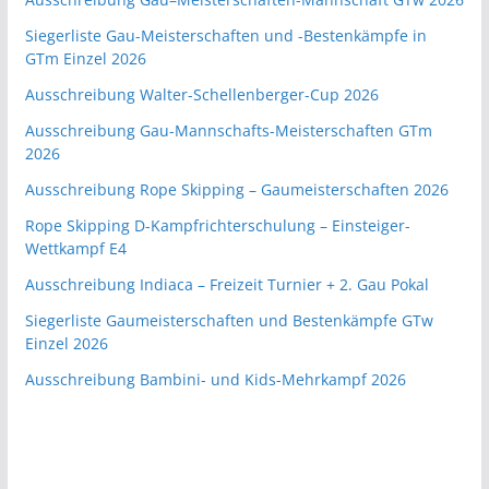
Siegerliste Gau-Meisterschaften und -Bestenkämpfe in
GTm Einzel 2026
Ausschreibung Walter-Schellenberger-Cup 2026
Ausschreibung Gau-Mannschafts-Meisterschaften GTm
2026
Ausschreibung Rope Skipping – Gaumeisterschaften 2026
Rope Skipping D-Kampfrichterschulung – Einsteiger-
Wettkampf E4
Ausschreibung Indiaca – Freizeit Turnier + 2. Gau Pokal
Siegerliste Gaumeisterschaften und Bestenkämpfe GTw
Einzel 2026
Ausschreibung Bambini- und Kids-Mehrkampf 2026